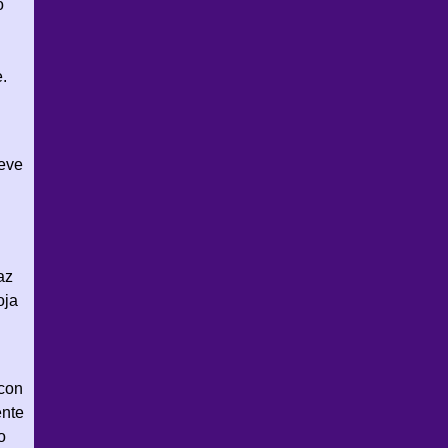
o
e.
eve
az
oja
 con
ente
o