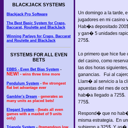
BLACKJACK SYSTEMS
Un domingo a la tarde, e
Blackjack Pro Software
jugadores en mi casino vi
The Best Basic System for Craps,
Hab�a depositado 200$ 
Baccarat, Roulette and BlackJack
y gan� 5 unidades rapid
Winning Parlays for Craps, Baccarat
275$.
and Roulette and BlackJack
Lo primero que hice fue
SYSTEMS FOR ALL EVEN
BETS
del casino, como reserv
las dos horas siguiente
EBBS - Even Bet Bias System
-
NEW! -
wins three time more
ganancias. Fui al caje
Llam� al servicio a la cl
Pendulum System
-
the strongest
flat bet advantage ever
apuestas del mes de oct
hab�a llegado a 725$. Po
Gambler's Dream
- generates as
many units as placed bets!
775$.
Elegant System
- (
beats all even
Respond� que no hab�a 
games with a maxbet of 9 units
only)
misma estrategia. En un
subieron a 325$. Y as� 
Triangle System
-
(
tremendous low