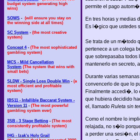
budget system generating high
permite el pago autom�t
wins)
SOWS
-
(will ensure you stay on
En tres horas y medias 
the winning side at all times)
Es l�gico que ustedes 
SC System
-
(the most creative
system)
Se trata de un m�todo q
Concept 4
-
(The most sophisticated
pertenece a un colega 
gambling system)
que sobrepasaba todos l
MCS - Mild Cancellation
mantenerlo en secreto,
System
(The system that wins with
small bets)
Durante varias semanas 
SLDW - Single Loss Double Win
-
(a
convencerlo de que lo pu
most efficient and profitable
system)
Finalmente accedi�, lo
que hubiera decidido h
IBS11 - Infallible Baccarat System -
Version 11
-
(The most powerful
el, llamado
Ruleta sin t
gambling system ever)
Como el nombre lo impl
3SB - 3 Stage Betting
-
(The most
consistently profitable system)
relajada, no s�lo porque
a perder una sesi�n, el
IHG - Izak's Holy Grail