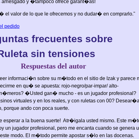
arriesgado y �tampoco ofrece garant�as!
� el valor de lo que le ofrecemos y no dudar� en comprarlo."
el pedido
guntas frecuentes sobre
Ruleta sin tensiones
Respuestas del autor
leer informaci�n sobre su m�todo en el sitio de Izak y parece
irme en qu� se apuesta: rojo-negro/par-impar/ alto-
/n�meros? �Usted gan� mucho - es un jugador profesional?
inos virtuales y en los reales, y con ruletas con 00? Desear�
, porque ando con poca suerte.
 esperar a la buena suerte
! Atr�igala usted mismo. Este m�
oy un jugador profesional, pero me encanta cuando se genera 
 este modo. El m�todo permite apostar s�lo en las docenas.