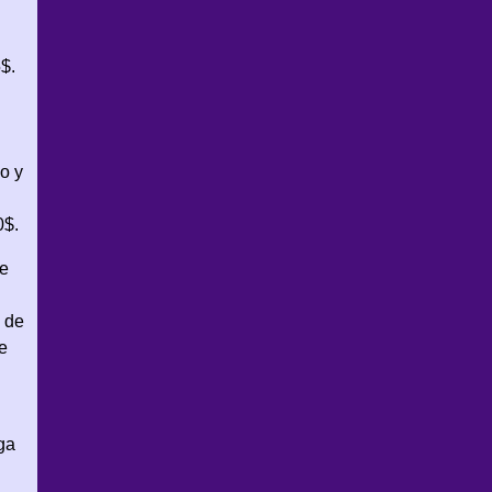
5$.
o y
0$.
te
 de
e
ga