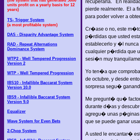
(the system that has generated 3000
recuperarla.
En realida
units profit on a yearly basis for 12
pierde realmente. El a f
years)
para poder volver a obte
TS- Trigger System
(a most profitable system)
Cr�ase o no, este m�tod
DAS - Disparity Advantage System
p�rdidas que usted esta
establecerlo y �l nunca 
RAD - Repeat Alternations
Dominance System
cualquier p�rdida que u
WTP2 - Well Tempered Progression
sesi�n muy tranquilame
Version 2
Yo ten�a que comproba
WTP - Well Tempered Progression
de octubre, y desde ent
IBS10 - Infallible Baccarat System
sorpresa segu� ganand
Version 10.0
IBS9 - Infallible Baccarat System
Me pregunt� qu� factor
Version 9.0
durante d�as y descubr
Equalizer
agregu� unas p�ginas pa
Wave System for Even Bets
que se puede ganar us
2-Chop System
A usted le encantar� es