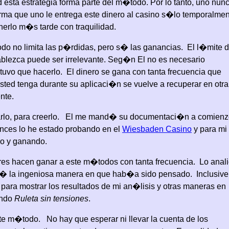
d esta estrategia forma parte del m�todo. Por lo tanto, uno nun
irma que uno le entrega este dinero al casino s�lo temporalmen
nerlo m�s tarde con traquilidad.
o no limita las p�rdidas, pero s� las ganancias. El l�mite 
blezca puede ser irrelevante. Seg�n El no es necesario
tuvo que hacerlo. El dinero se gana con tanta frecuencia que
sted tenga durante su aplicaci�n se vuelve a recuperar en otra
nte.
rlo, para creerlo. El me mand� su documentaci�n a comien
onces lo he estado probando en el
Wiesbaden Casino
y para mi
o y ganando.
es hacen ganar a este m�todos con tanta frecuencia. Lo anal
� la ingeniosa manera en que hab�a sido pensado. Inclusive
ra mostrar los resultados de mi an�lisis y otras maneras en
ando
Ruleta sin tensiones
.
te m�todo. No hay que esperar ni llevar la cuenta de los