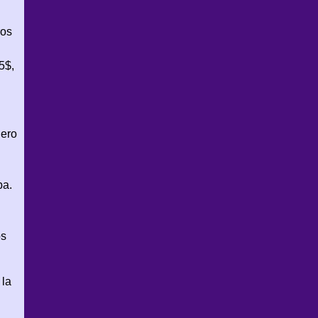
ros
5$,
nero
ba.
os
 la