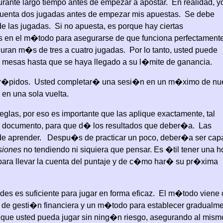
urante largo tiempo antes de empezar a apostar. En realidad, y
 cuenta dos jugadas antes de empezar mis apuestas. Se debe
e las jugadas. Si no apuesta, es porque hay ciertas
as en el m�todo para asegurarse de que funciona perfectament
uran m�s de tres a cuatro jugadas. Por lo tanto, usted puede
mesas hasta que se haya llegado a su l�mite de ganancia.
y r�pidos. Usted completar� una sesi�n en un m�ximo de nu
 en una sola vuelta.
glas, por eso es importante que las aplique exactamente, tal
l documento, para que d� los resultados que deber�a. Las
 de aprender. Despu�s de practicar un poco, deber�a ser cap
siones
no tendiendo ni siquiera que pensar. Es �til tener una h
 para llevar la cuenta del puntaje y de c�mo har� su pr�xima
des es suficiente para jugar en forma eficaz. El m�todo viene
a de gesti�n financiera y un m�todo para establecer gradualm
 que usted pueda jugar sin ning�n riesgo, asegurando al mism